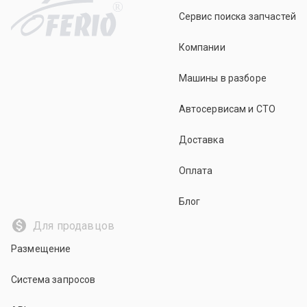
R
Сервис поиска запчастей
Компании
Машины в разборе
Автосервисам и СТО
Доставка
Оплата
Блог
Для продавцов
Размещение
Система запросов