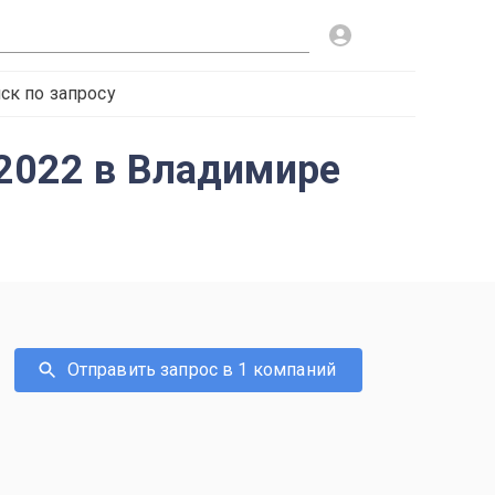
ск по запросу
-2022 в Владимире
Отправить запрос в 1 компаний