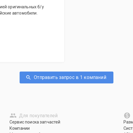
ией оригинальных б/у
ейские автомобили.
Отправить запрос в 1 компаний
Для покупателей
Сервис поиска запчастей
Раз
Компании
Сист