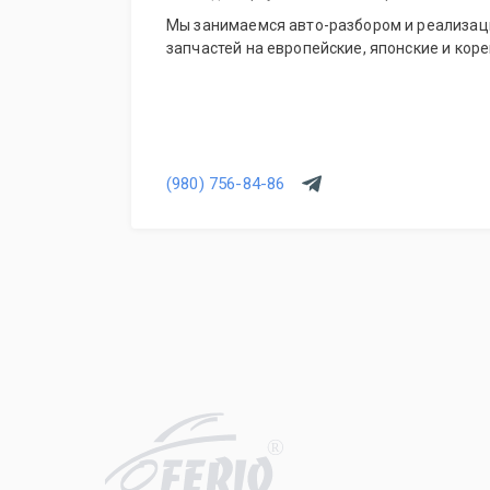
Мы занимаемся авто-разбором и реализац
запчастей на европейские, японские и кор
(980) 756-84-86
R