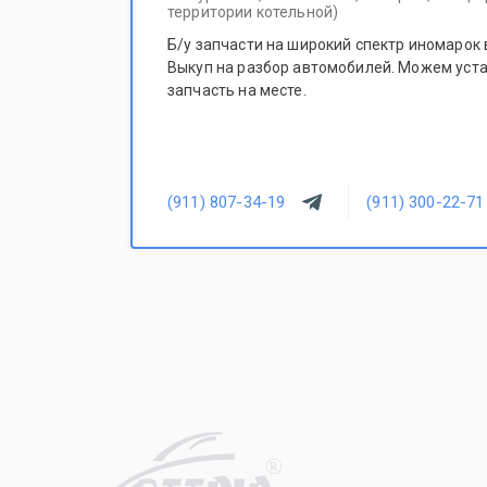
территории котельной)
Б/у запчасти на широкий спектр иномарок в
Выкуп на разбор автомобилей. Можем уст
запчасть на месте.
(911) 807-34-19
(911) 300-22-71
R