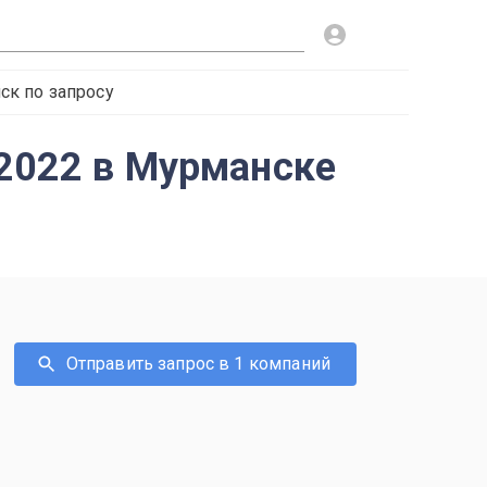
ск по запросу
-2022 в Мурманске
Отправить запрос в 1 компаний