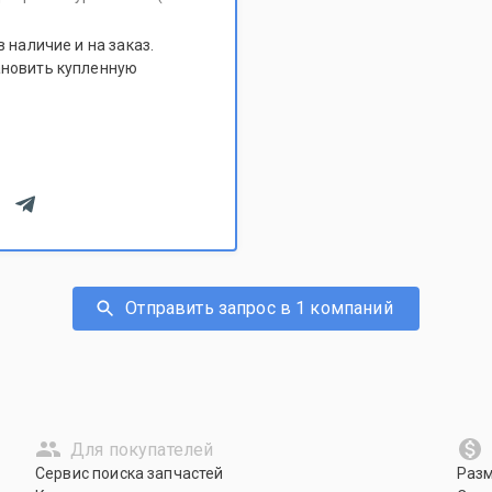
 наличие и на заказ.
ановить купленную
Отправить запрос в 1 компаний
Для покупателей
Сервис поиска запчастей
Раз