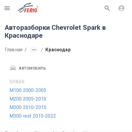
R
Авторазборки Chevrolet Spark в
Краснодаре
Главная
/
/
Краснодар
АВТОМОБИЛЬ
SPARK
M100 2000-2005
M200 2005-2010
M300 2010-2015
M300 rest 2015-2022