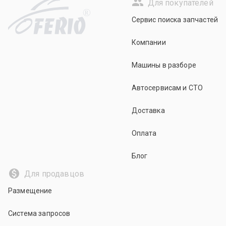
Для покупателей
R
Сервис поиска запчастей
Компании
Машины в разборе
Автосервисам и СТО
Доставка
Оплата
Блог
Для продавцов
Размещение
Система запросов