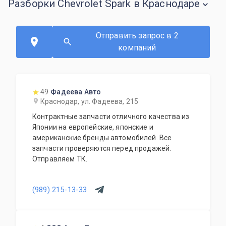
Разборки Chevrolet Spark в Краснодаре
Отправить запрос в 2
компаний
49
Фадеева Авто
Краснодар, ул. Фадеева, 215
Контрактные запчасти отличного качества из
Японии на европейские, японские и
американские бренды автомобилей. Все
запчасти проверяются перед продажей.
Отправляем ТК.
(989) 215-13-33