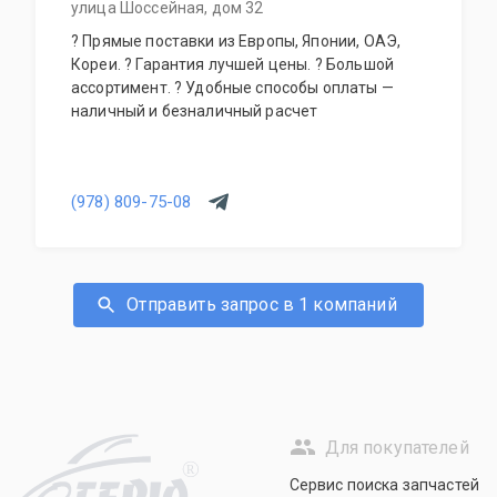
улица Шоссейная, дом 32
? Прямые поставки из Европы, Японии, ОАЭ,
Кореи. ? Гарантия лучшей цены. ? Большой
ассортимент. ? Удобные способы оплаты —
наличный и безналичный расчет
(978) 809-75-08
Отправить запрос в 1 компаний
Для покупателей
R
Сервис поиска запчастей