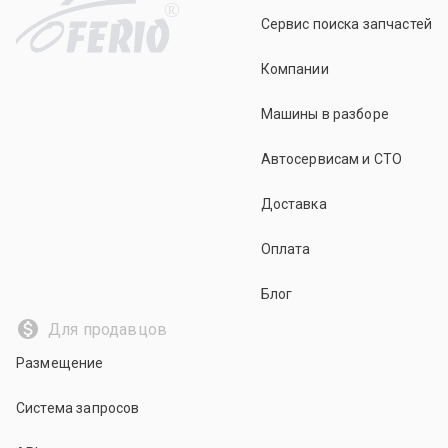
R
Сервис поиска запчастей
Компании
Машины в разборе
Автосервисам и СТО
Доставка
Оплата
Блог
Для продавцов
Размещение
Система запросов