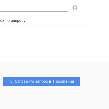
ск по запросу
Отправить запрос в 1 компаний