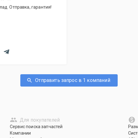
ад. Отправка, гарантия!
Отправить запрос в 1 компаний
Для покупателей
Сервис поиска запчастей
Раз
Компании
Сист