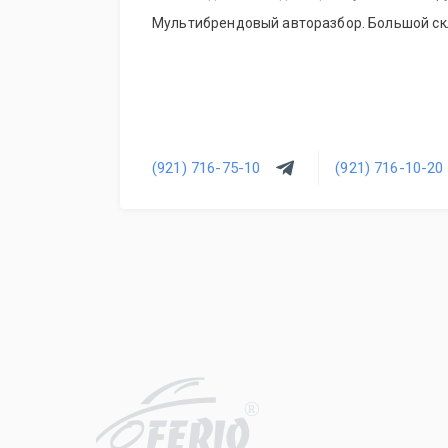
Мультибрендовый авторазбор. Большой скл
(921) 716-75-10
(921) 716-10-20
R