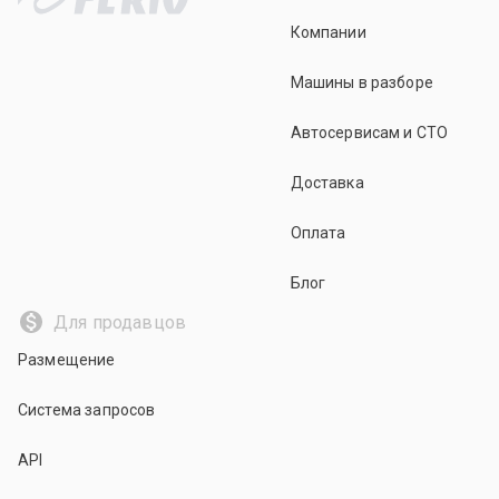
Компании
Машины в разборе
Автосервисам и СТО
Доставка
Оплата
Блог
Для продавцов
Размещение
Система запросов
API