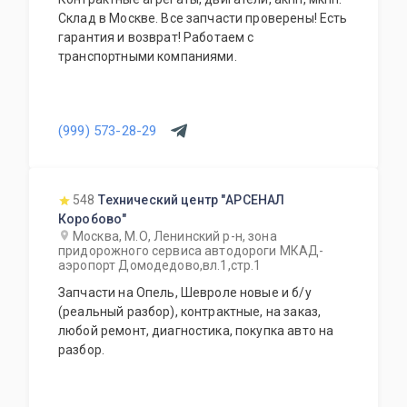
Склад в Москве. Все запчасти проверены! Есть
гарантия и возврат! Работаем с
транспортными компаниями.
(999) 573-28-29
548
Технический центр "АРСЕНАЛ
Коробово"
Москва, М.О, Ленинский р-н, зона
придорожного сервиса автодороги МКАД-
аэропорт Домодедово,вл.1,стр.1
Запчасти на Опель, Шевроле новые и б/у
(реальный разбор), контрактные, на заказ,
любой ремонт, диагностика, покупка авто на
разбор.