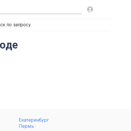
ск по запросу
роде
Екатеринбург
Пермь