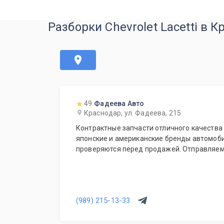
Разборки Chevrolet Lacetti в 
49
Фадеева Авто
Краснодар, ул. Фадеева, 215
Контрактные запчасти отличного качества 
японские и американские бренды автомоби
проверяются перед продажей. Отправляем
(989) 215-13-33