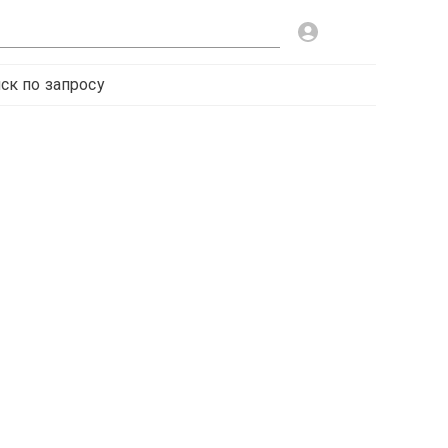
ск по запросу