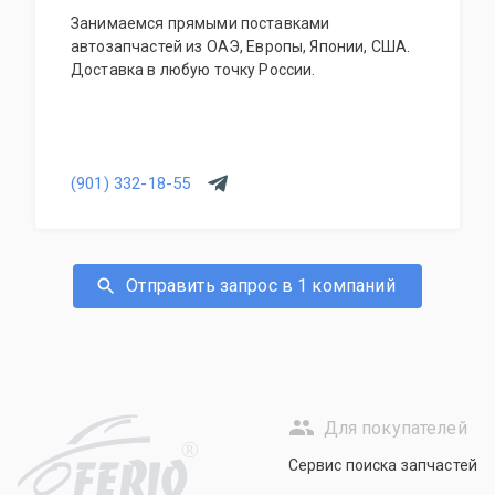
Занимаемся прямыми поставками
автозапчастей из ОАЭ, Европы, Японии, США.
Доставка в любую точку России.
(901) 332-18-55
Отправить запрос в 1 компаний
Для покупателей
R
Сервис поиска запчастей