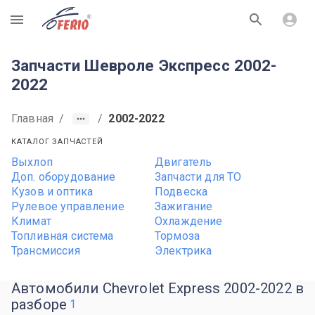
R
Запчасти Шевроле Экспресс 2002-
2022
Главная
/
/
2002-2022
КАТАЛОГ ЗАПЧАСТЕЙ
Выхлоп
Двигатель
Доп. оборудование
Запчасти для ТО
Кузов и оптика
Подвеска
Рулевое управление
Зажигание
Климат
Охлаждение
Топливная система
Тормоза
Трансмиссия
Электрика
Автомобили Chevrolet Express 2002-2022 в
разборе
1