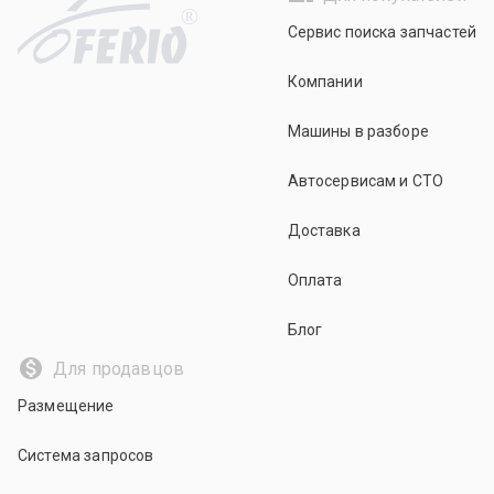
R
Сервис поиска запчастей
Компании
Машины в разборе
Автосервисам и СТО
Доставка
Оплата
Блог
Для продавцов
Размещение
Система запросов