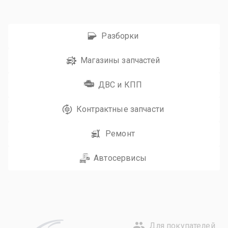
Разборки
Магазины запчастей
ДВС и КПП
Контрактные запчасти
Ремонт
Автосервисы
Для покупателей