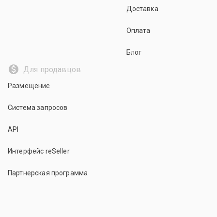
Доставка
Оплата
Блог
Для продавцов
Размещение
Система запросов
API
Интерфейс reSeller
Партнерская программа