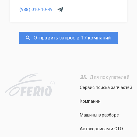
(988) 010-10-49
Отправить запрос в 17 компаний
Для покупателей
R
Сервис поиска запчастей
Компании
Машины в разборе
Автосервисам и СТО