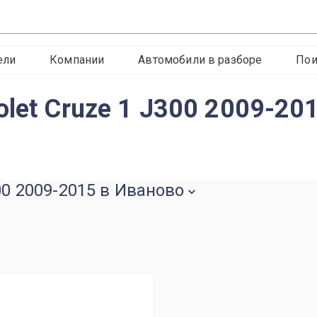
ели
Компании
Автомобили в разборе
Пои
let Cruze 1 J300 2009-20
00 2009-2015 в Иваново