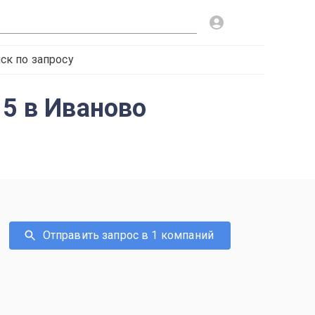
ск по запросу
15 в Иваново
Отправить запрос в 1 компаний