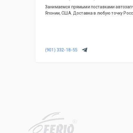
Занимаемся прямыми поставками автозапч
Японии, США. Доставка в любую точку Росс
(901) 332-18-55
R