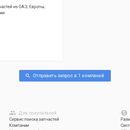
астей из ОАЭ, Европы,
ии.
Отправить запрос в 1 компаний
Для покупателей
Сервис поиска запчастей
Раз
Компании
Сист