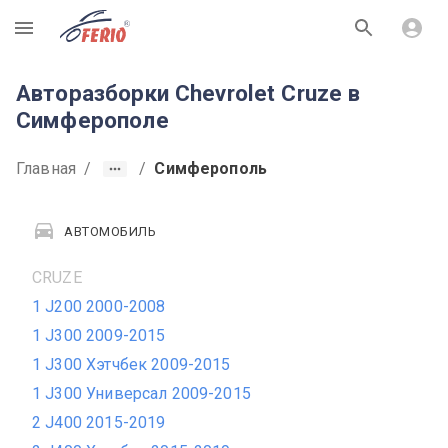
R
Авторазборки Chevrolet Cruze в
Симферополе
Главная
/
/
Симферополь
АВТОМОБИЛЬ
CRUZE
1 J200 2000-2008
1 J300 2009-2015
1 J300 Хэтчбек 2009-2015
1 J300 Универсал 2009-2015
2 J400 2015-2019