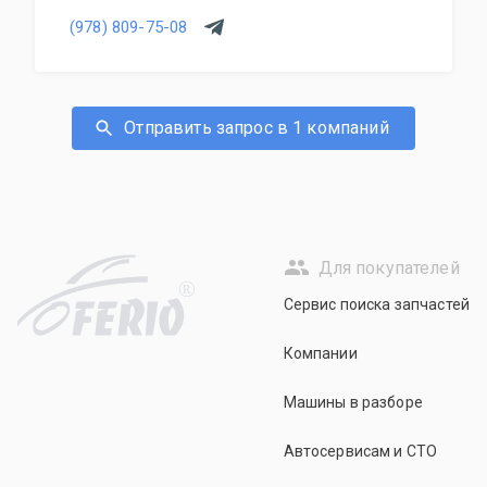
(978) 809-75-08
Отправить запрос в 1 компаний
Для покупателей
R
Сервис поиска запчастей
Компании
Машины в разборе
Автосервисам и СТО