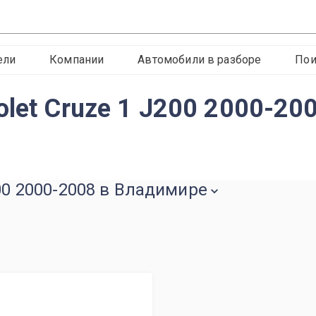
ели
Компании
Автомобили в разборе
Пои
olet Cruze 1 J200 2000-20
200 2000-2008 в Владимире