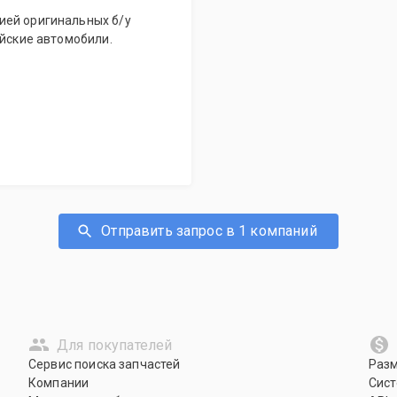
ией оригинальных б/у
ейские автомобили.
Отправить запрос в 1 компаний
Для покупателей
Сервис поиска запчастей
Раз
Компании
Сист