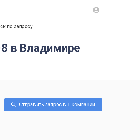
ск по запросу
08 в Владимире
Отправить запрос в 1 компаний