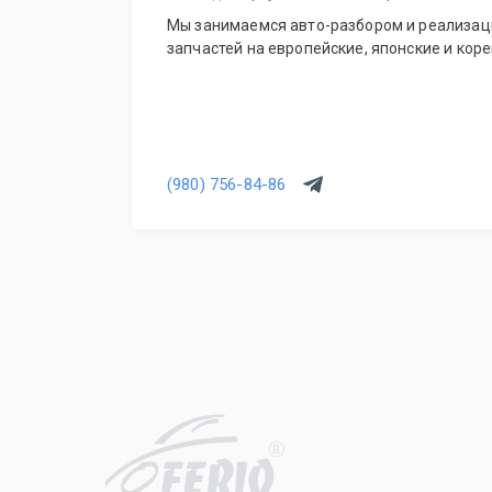
Мы занимаемся авто-разбором и реализац
запчастей на европейские, японские и кор
(980) 756-84-86
R