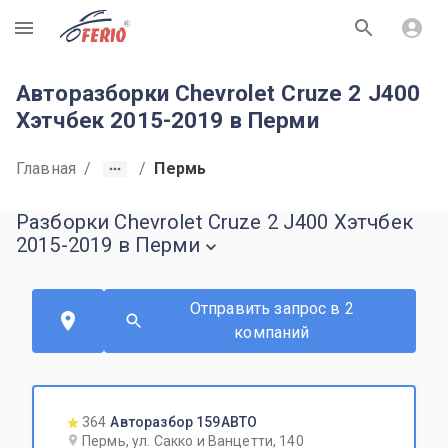
R
Авторазборки Chevrolet Cruze 2 J400
Хэтчбек 2015-2019 в Перми
Главная
/
/
Пермь
Разборки Chevrolet Cruze 2 J400 Хэтчбек
2015-2019 в Перми
Отправить запрос в 2
компаний
364
Авторазбор 159АВТО
Пермь, ул. Сакко и Ванцетти, 140