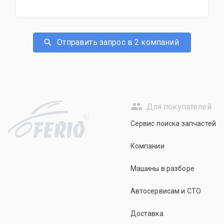
Отправить запрос в 2 компаний
Для покупателей
R
Сервис поиска запчастей
Компании
Машины в разборе
Автосервисам и СТО
Доставка