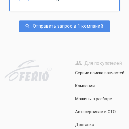
Отправить запрос в 1 компаний
Для покупателей
R
Сервис поиска запчастей
Компании
Машины в разборе
Автосервисам и СТО
Доставка