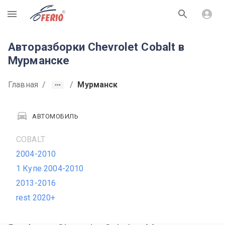
R
Авторазборки Chevrolet Cobalt в
Мурманске
Главная
/
/
Мурманск
АВТОМОБИЛЬ
COBALT
2004-2010
1 Купе 2004-2010
2013-2016
rest 2020+