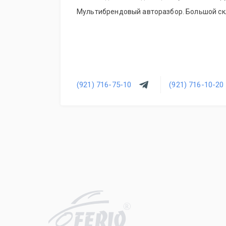
Мультибрендовый авторазбор. Большой скл
(921) 716-75-10
(921) 716-10-20
R