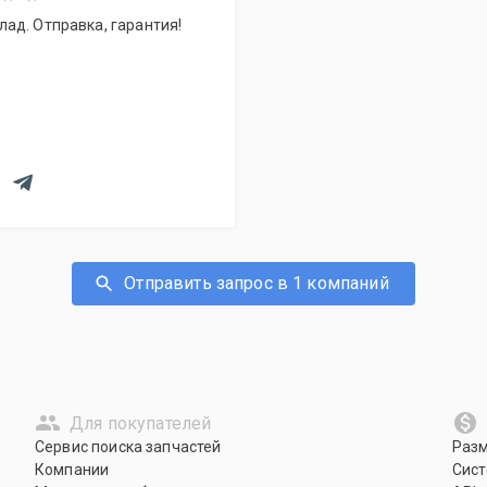
ад. Отправка, гарантия!
Отправить запрос в 1 компаний
Для покупателей
Сервис поиска запчастей
Раз
Компании
Сист