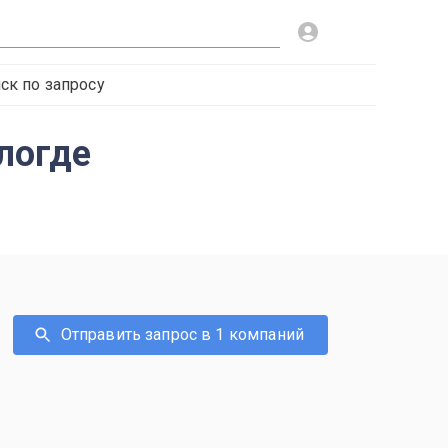
ск по запросу
ологде
Отправить запрос в 1 компаний