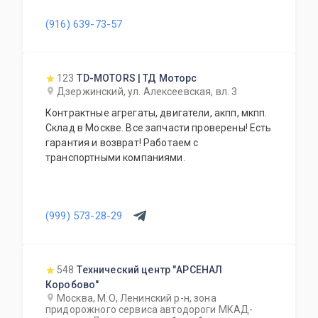
(916) 639-73-57
123
TD-MOTORS | ТД Моторс
Дзержинский, ул. Алексеевская, вл. 3
Контрактные агрегаты, двигатели, акпп, мкпп.
Склад в Москве. Все запчасти проверены! Есть
гарантия и возврат! Работаем с
транспортными компаниями.
(999) 573-28-29
548
Технический центр "АРСЕНАЛ
Коробово"
Москва, М.О, Ленинский р-н, зона
придорожного сервиса автодороги МКАД-