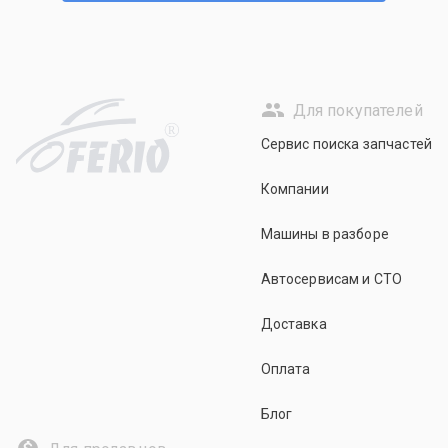
Для покупателей
R
Сервис поиска запчастей
Компании
Машины в разборе
Автосервисам и СТО
Доставка
Оплата
Блог