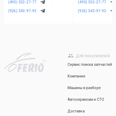
(495) 532-27-77
(495) 532-27-77
(926) 343-97-93
(926) 343-97-93
Для покупателей
R
Сервис поиска запчастей
Компании
Машины в разборе
Автосервисам и СТО
Доставка