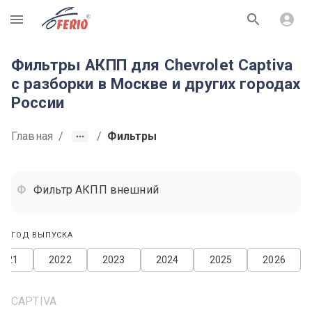
R
Фильтры АКПП для Chevrolet Captiva
с разборки в Москве и других городах
России
Главная
/
/
Фильтры
Фильтр АКПП внешний
ГОД ВЫПУСКА
2021
2022
2023
2024
2025
2026
CAPTIVA