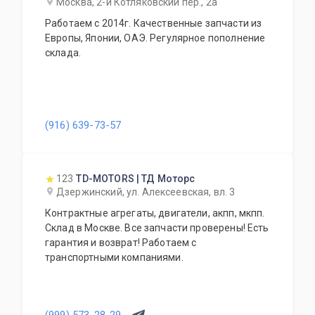
Москва, 2-й Котляковский пер., 2а
Работаем с 2014г. Качественные запчасти из
Европы, Японии, ОАЭ. Регулярное пополнение
склада.
(916) 639-73-57
123
TD-MOTORS | ТД Моторс
Дзержинский, ул. Алексеевская, вл. 3
Контрактные агрегаты, двигатели, акпп, мкпп.
Склад в Москве. Все запчасти проверены! Есть
гарантия и возврат! Работаем с
транспортными компаниями.
(999) 573-28-29