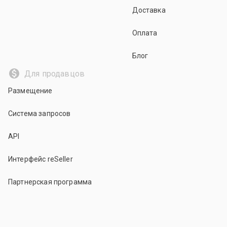
Доставка
Оплата
Блог
Для продавцов
Размещение
Система запросов
API
Интерфейс reSeller
Партнерская программа