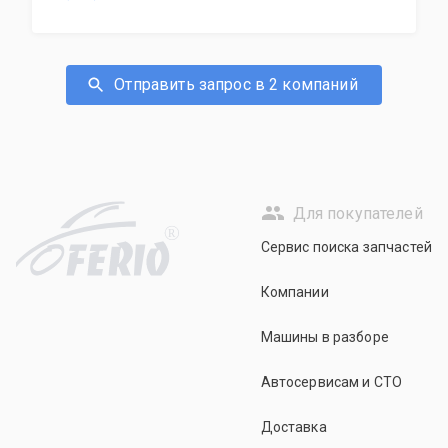
Отправить запрос в 2 компаний
Для покупателей
R
Сервис поиска запчастей
Компании
Машины в разборе
Автосервисам и СТО
Доставка