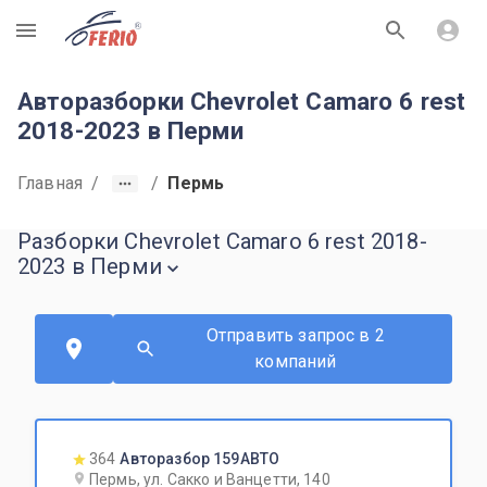
R
Авторазборки Chevrolet Camaro 6 rest
2018-2023 в Перми
Главная
/
/
Пермь
Разборки Chevrolet Camaro 6 rest 2018-
2023 в Перми
Отправить запрос в 2
компаний
364
Авторазбор 159АВТО
Пермь, ул. Сакко и Ванцетти, 140