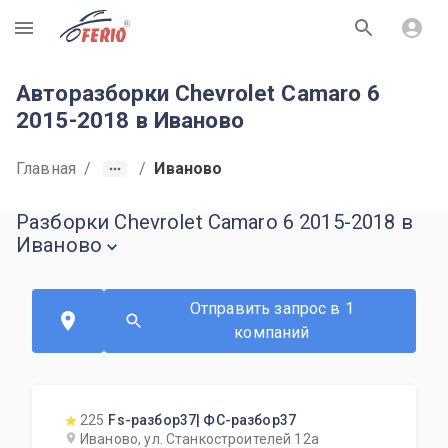
R
Авторазборки Chevrolet Camaro 6
2015-2018 в Иваново
Главная
/
/
Иваново
Разборки Chevrolet Camaro 6 2015-2018 в
Иваново
Отправить запрос в 1
компаний
225
Fs-разбор37| ФС-разбор37
Иваново, ул. Станкостроителей 12а