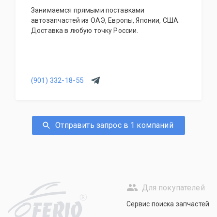
Занимаемся прямыми поставками
автозапчастей из ОАЭ, Европы, Японии, США.
Доставка в любую точку России.
(901) 332-18-55
Отправить запрос в 1 компаний
Для покупателей
R
Сервис поиска запчастей