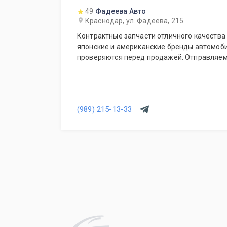
49
Фадеева Авто
Краснодар, ул. Фадеева, 215
Контрактные запчасти отличного качества 
японские и американские бренды автомоби
проверяются перед продажей. Отправляем
(989) 215-13-33