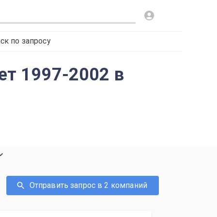
ск по запросу
лет 1997-2002 в
Отправить запрос в 2 компаний