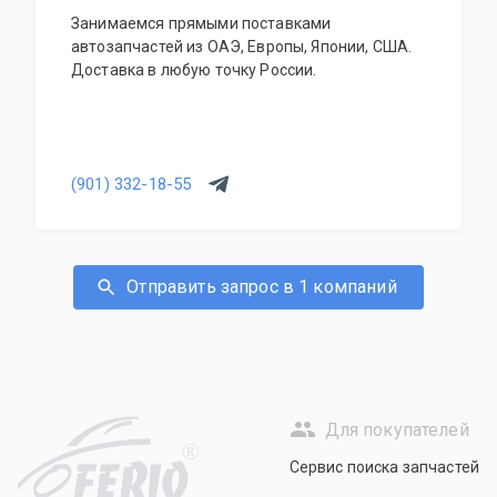
Занимаемся прямыми поставками
автозапчастей из ОАЭ, Европы, Японии, США.
Доставка в любую точку России.
(901) 332-18-55
Отправить запрос в 1 компаний
Для покупателей
R
Сервис поиска запчастей