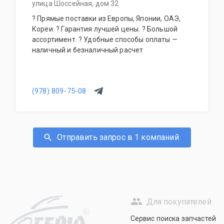
улица Шоссейная, дом 32
? Прямые поставки из Европы, Японии, ОАЭ,
Кореи. ? Гарантия лучшей цены. ? Большой
ассортимент. ? Удобные способы оплаты —
наличный и безналичный расчет
(978) 809-75-08
Отправить запрос в 1 компаний
Для покупателей
R
Сервис поиска запчастей