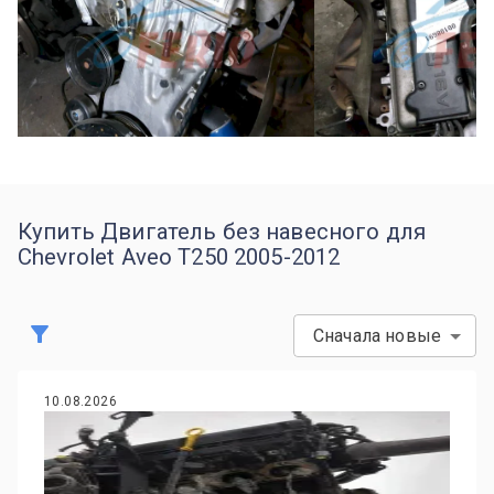
Купить Двигатель без навесного для
Chevrolet Aveo T250 2005-2012
Сначала новые
10.08.2026