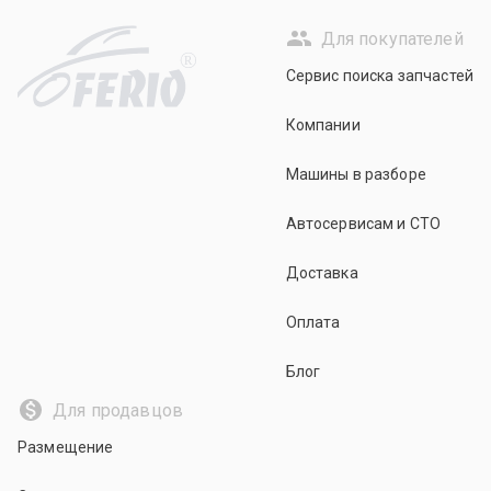
Для покупателей
R
Сервис поиска запчастей
Компании
Машины в разборе
Автосервисам и СТО
Доставка
Оплата
Блог
Для продавцов
Размещение