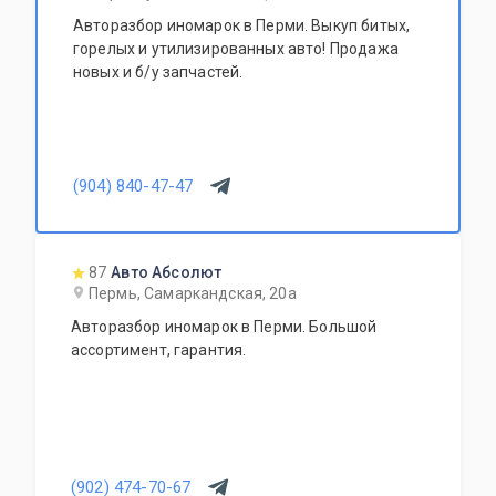
Авторазбор иномарок в Перми. Выкуп битых,
горелых и утилизированных авто! Продажа
новых и б/у запчастей.
(904) 840-47-47
87
Авто Абсолют
Пермь, Самаркандская, 20а
Авторазбор иномарок в Перми. Большой
ассортимент, гарантия.
(902) 474-70-67