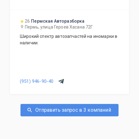
26
Пермская Авторазборка
Пермь, улица Героев Хасана 72Г
Широкий спектр автозапчастей на иномарки в
наличии.
(951) 946-90-40
Отправить запрос в 3 компаний