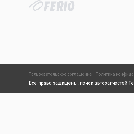
Пользовательское соглашение
Политика конфид
Все права защищены, поиск автозапчастей Fer