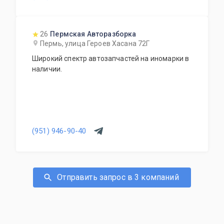
26
Пермская Авторазборка
Пермь, улица Героев Хасана 72Г
Широкий спектр автозапчастей на иномарки в
наличии.
(951) 946-90-40
Отправить запрос в 3 компаний