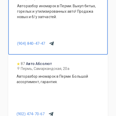
Авторазбор иномарок в Перми. Выкуп битых,
горелых и утилизированных авто! Продажа
новых и б/у запчастей.
(904) 840-47-47
87
Авто Абсолют
Пермь, Самаркандская, 20а
Авторазбор иномарок в Перми. Большой
ассортимент, гарантия.
(902) 474-70-67