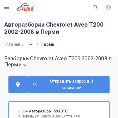
R
Авторазборки Chevrolet Aveo T200
2002-2008 в Перми
Главная
/
/
Пермь
Разборки Chevrolet Aveo T200 2002-2008 в
Перми
Отправить запрос в 3
компаний
364
Авторазбор 159АВТО
Пермь, ул. Сакко и Ванцетти, 140