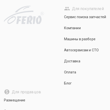
Для покупателей
R
Сервис поиска запчастей
Компании
Машины в разборе
Автосервисам и СТО
Доставка
Оплата
Блог
Для продавцов
Размещение