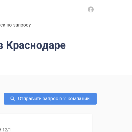
ск по запросу
 в Краснодаре
Отправить запрос в 2 компаний
й 12/1