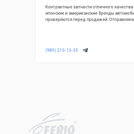
Контрактные запчасти отличного качества 
японские и американские бренды автомоби
проверяются перед продажей. Отправляем
(989) 215-13-33
R