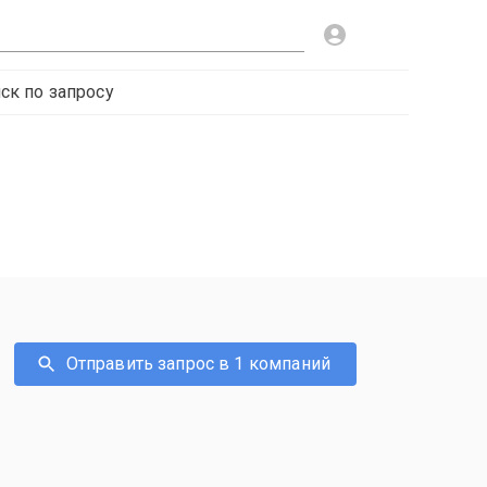
ск по запросу
Отправить запрос в 1 компаний