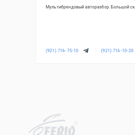
Мультибрендовый авторазбор. Большой скл
(921) 716-75-10
(921) 716-10-20
R