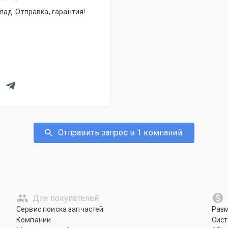
ад. Отправка, гарантия!
Отправить запрос в 1 компаний
Для покупателей
Сервис поиска запчастей
Раз
Компании
Сист