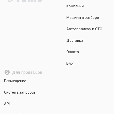
Компании
Машины в разборе
Автосервисам и СТО
Доставка
Оплата
Блог
Для продавцов
Размещение
Система запросов
API