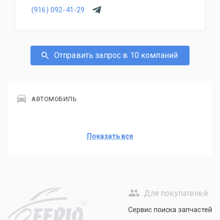
(916) 092-41-29
Отправить запрос в 10 компаний
АВТОМОБИЛЬ
Показать все
Для покупателей
R
Сервис поиска запчастей