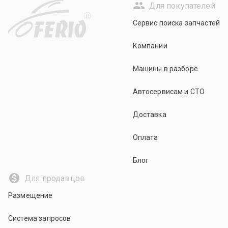
Для покупателей
R
Сервис поиска запчастей
Компании
Машины в разборе
Автосервисам и СТО
Доставка
Оплата
Блог
Для продавцов
Размещение
Система запросов