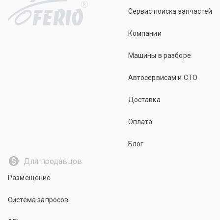
R
Сервис поиска запчастей
Компании
Машины в разборе
Автосервисам и СТО
Доставка
Оплата
Блог
Для продавцов
Размещение
Система запросов