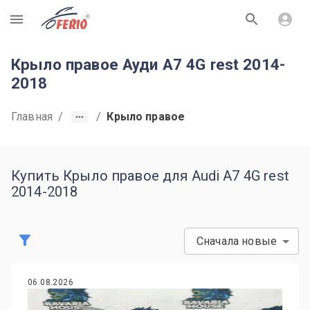
R
Крыло правое Ауди А7 4G rest 2014-
2018
Главная
/
/
Крыло правое
Купить Крыло правое для Audi A7 4G rest
2014-2018
Сначала новые
06.08.2026