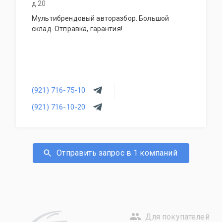
д.20
Мультибрендовый авторазбор. Большой
склад. Отправка, гарантия!
(921) 716-75-10
(921) 716-10-20
Отправить запрос в 1 компаний
Для покупателей