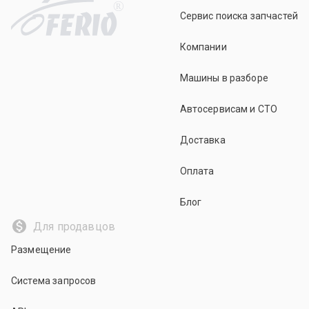
R
Сервис поиска запчастей
Компании
Машины в разборе
Автосервисам и СТО
Доставка
Оплата
Блог
Для продавцов
Размещение
Система запросов