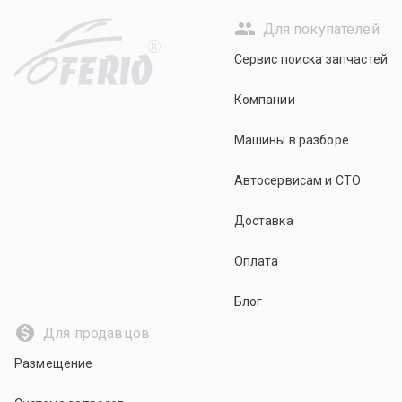
Для покупателей
R
Сервис поиска запчастей
Компании
Машины в разборе
Автосервисам и СТО
Доставка
Оплата
Блог
Для продавцов
Размещение