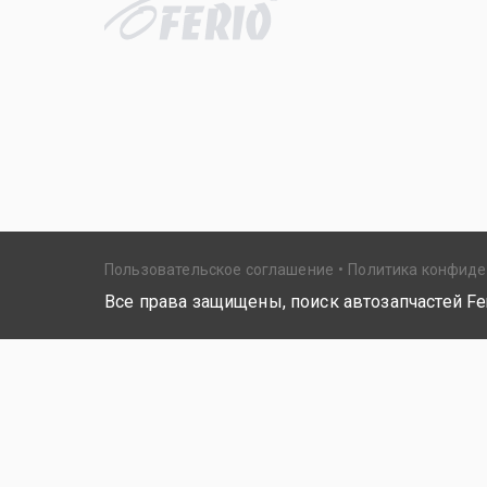
Пользовательское соглашение
Политика конфид
Все права защищены, поиск автозапчастей Fer