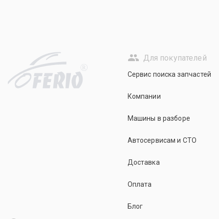
Для покупателей
R
Сервис поиска запчастей
Компании
Машины в разборе
Автосервисам и СТО
Доставка
Оплата
Блог