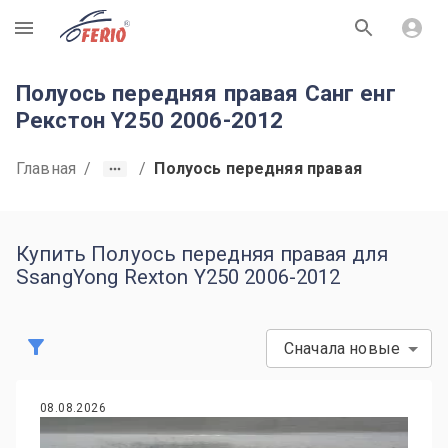
R
Полуось передняя правая Санг енг
Рекстон Y250 2006-2012
Главная
/
/
Полуось передняя правая
Купить Полуось передняя правая для
SsangYong Rexton Y250 2006-2012
Сначала новые
08.08.2026