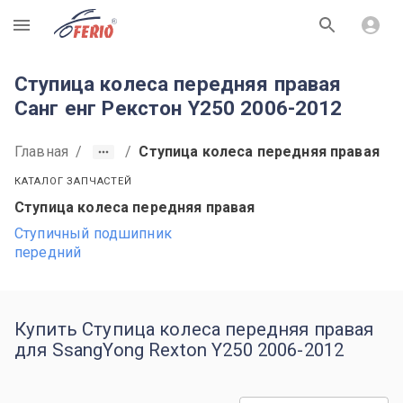
R
Ступица колеса передняя правая
Санг енг Рекстон Y250 2006-2012
Главная
/
/
Ступица колеса передняя правая
КАТАЛОГ ЗАПЧАСТЕЙ
Ступица колеса передняя правая
Ступичный подшипник
передний
Купить Ступица колеса передняя правая
для SsangYong Rexton Y250 2006-2012