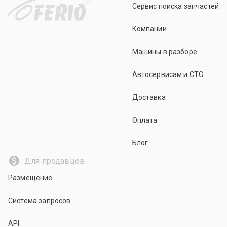
Сервис поиска запчастей
Компании
Машины в разборе
Автосервисам и СТО
Доставка
Оплата
Блог
Для продавцов
Размещение
Система запросов
API