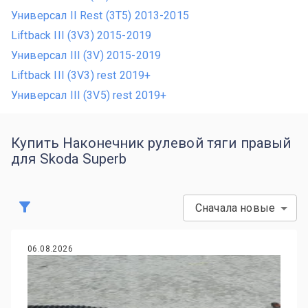
Универсал II Rest (3T5) 2013-2015
Liftback III (3V3) 2015-2019
Универсал III (3V) 2015-2019
Liftback III (3V3) rest 2019+
Универсал III (3V5) rest 2019+
Купить Наконечник рулевой тяги правый
для Skoda Superb
Сначала новые
06.08.2026