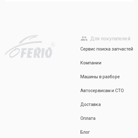
Для покупателей
R
Сервис поиска запчастей
Компании
Машины в разборе
Автосервисам и СТО
Доставка
Оплата
Блог