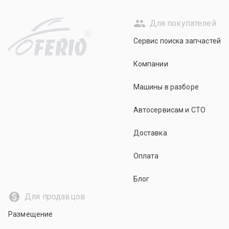
Для покупателей
R
Сервис поиска запчастей
Компании
Машины в разборе
Автосервисам и СТО
Доставка
Оплата
Блог
Для продавцов
Размещение