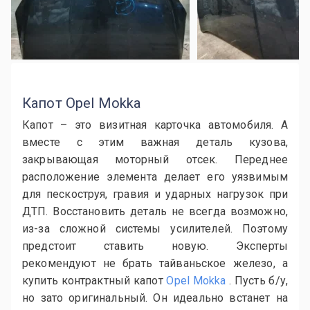
Капот Opel Mokka
Капот – это визитная карточка автомобиля. А
вместе с этим важная деталь кузова,
закрывающая моторный отсек. Переднее
расположение элемента делает его уязвимым
для пескоструя, гравия и ударных нагрузок при
ДТП. Восстановить деталь не всегда возможно,
из-за сложной системы усилителей. Поэтому
предстоит ставить новую. Эксперты
рекомендуют не брать тайваньское железо, а
купить контрактный капот
Opel Mokka
. Пусть б/у,
но зато оригинальный. Он идеально встанет на