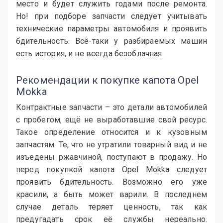
место и будет служить годами после ремонта.
Но! при подборе запчасти следует учитывать
технические параметры автомобиля и проявить
бдительность. Всё-таки у разбираемых машин
есть история, и не всегда безоблачная.
Рекомендации к покупке капота Opel
Mokka
Контрактные запчасти – это детали автомобилей
с пробегом, ещё не выработавшие свой ресурс.
Такое определение относится и к кузовным
запчастям. Те, что не утратили товарный вид и не
изъедены ржавчиной, поступают в продажу. Но
перед покупкой капота Opel Mokka следует
проявить бдительность. Возможно его уже
красили, а быть может варили. В последнем
случае деталь теряет ценность, так как
предугадать срок её службы нереально.