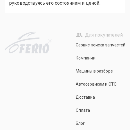
руководствуясь его состоянием и ценой.
Для покупателей
R
Сервис поиска запчастей
Компании
Машины в разборе
Автосервисам и СТО
Доставка
Оплата
Блог