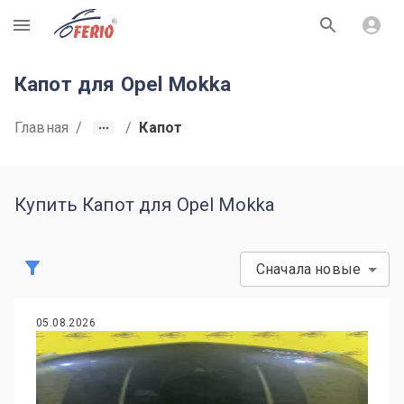
R
Капот для Opel Mokka
Главная
/
/
Капот
Купить Капот для Opel Mokka
Сначала новые
05.08.2026