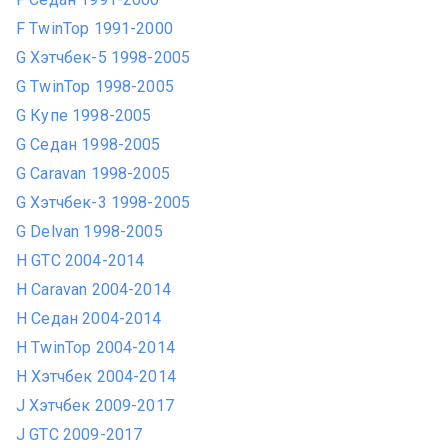
F TwinTop 1991-2000
G Хэтчбек-5 1998-2005
G TwinTop 1998-2005
G Купе 1998-2005
G Седан 1998-2005
G Caravan 1998-2005
G Хэтчбек-3 1998-2005
G Delvan 1998-2005
H GTC 2004-2014
H Caravan 2004-2014
H Седан 2004-2014
H TwinTop 2004-2014
H Хэтчбек 2004-2014
J Хэтчбек 2009-2017
J GTC 2009-2017