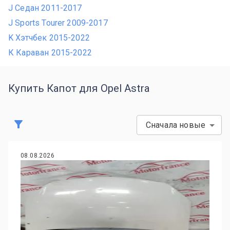
J Седан 2011-2017
J Sports Tourer 2009-2017
K Хэтчбек 2015-2022
К Караван 2015-2022
Купить Капот для Opel Astra
Сначала новые
08.08.2026