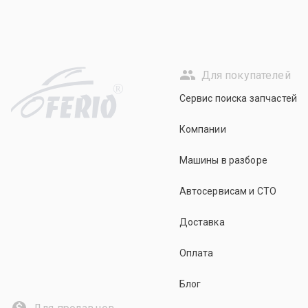
Для покупателей
R
Сервис поиска запчастей
Компании
Машины в разборе
Автосервисам и СТО
Доставка
Оплата
Блог