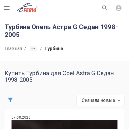
R
Турбина Опель Астра G Седан 1998-
2005
Главная
/
/
Турбина
Купить Турбина для Opel Astra G Седан
1998-2005
Сначала новые
07.08.2026