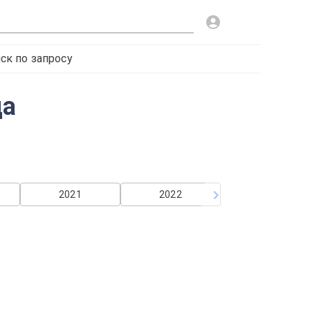
ск по запросу
да
2021
2022