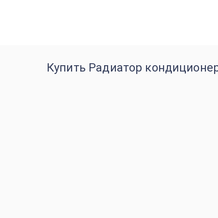
Купить Радиатор кондиционера