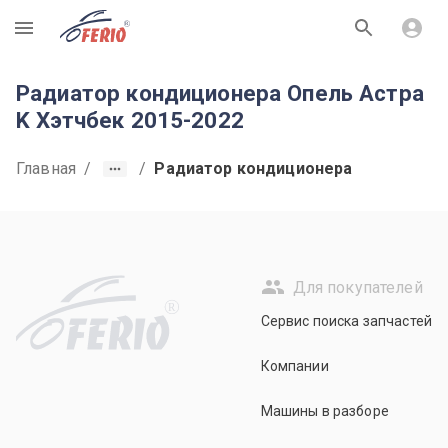
R
Радиатор кондиционера Опель Астра
K Хэтчбек 2015-2022
Главная
/
/
Радиатор кондиционера
Для покупателей
R
Сервис поиска запчастей
Компании
Машины в разборе