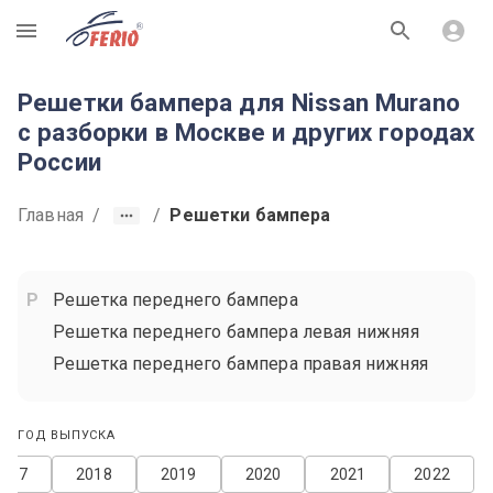
R
Решетки бампера для Nissan Murano
с разборки в Москве и других городах
России
Главная
/
/
Решетки бампера
Решетка переднего бампера
Решетка переднего бампера левая нижняя
Решетка переднего бампера правая нижняя
ГОД ВЫПУСКА
2017
2018
2019
2020
2021
2022