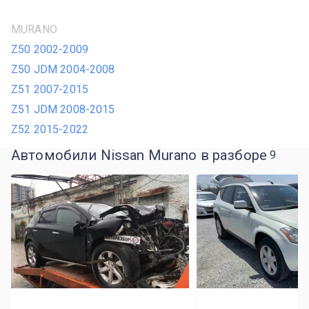
MURANO
Z50 2002-2009
Z50 JDM 2004-2008
Z51 2007-2015
Z51 JDM 2008-2015
Z52 2015-2022
Автомобили Nissan Murano в разборе
9